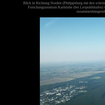
Blick
in Richtung Norden (Philippsburg mit den schem
Forschungszentrum Karlsruhe (bei Leopoldshafen) si
zusammenhängenden